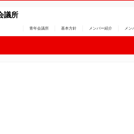
会議所
青年会議所
基本方針
メンバー紹介
メン