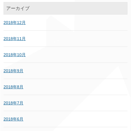
アーカイブ
2018年12月
2018年11月
2018年10月
2018年9月
2018年8月
2018年7月
2018年6月