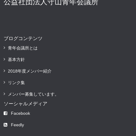
公益社団法人守山青年会議所
ブログコンテンツ
青年会議所とは
基本方針
2018年度メンバー紹介
リンク集
メンバー募集しています。
ソーシャルメディア
Facebook
Feedly