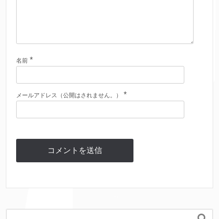
*
名前
*
メールアドレス（公開はされません。）
