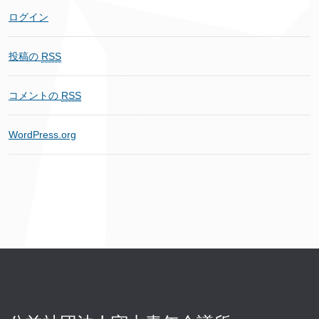
ログイン
投稿の
RSS
コメントの
RSS
WordPress.org