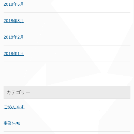
2018年5月
2018年3月
2018年2月
2018年1月
カテゴリー
ごめんやす
事業告知