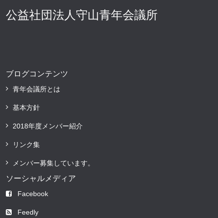
公益社団法人守山青年会議所
ブログコンテンツ
青年会議所とは
基本方針
2018年度メンバー紹介
リンク集
メンバー募集しています。
ソーシャルメディア
Facebook
Feedly