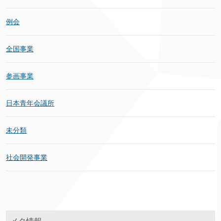
例会
全国事業
参画事業
日本青年会議所
未分類
社会開発事業