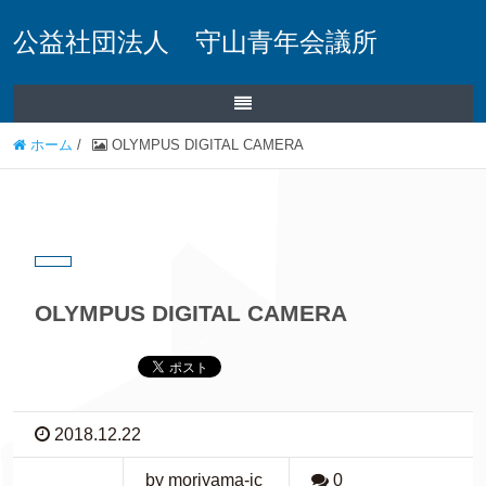
公益社団法人 守山青年会議所
ホーム
/
OLYMPUS DIGITAL CAMERA
OLYMPUS DIGITAL CAMERA
2018.12.22
by moriyama-jc
0