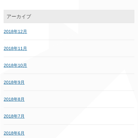
アーカイブ
2018年12月
2018年11月
2018年10月
2018年9月
2018年8月
2018年7月
2018年6月