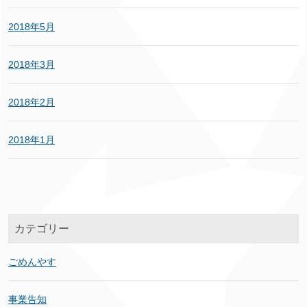
2018年5月
2018年3月
2018年2月
2018年1月
カテゴリー
ごめんやす
事業告知