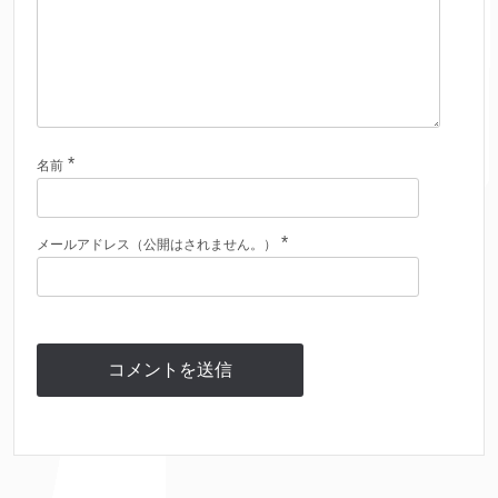
*
名前
*
メールアドレス（公開はされません。）