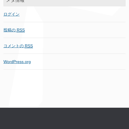
メタ情報
ログイン
投稿の
RSS
コメントの
RSS
WordPress.org