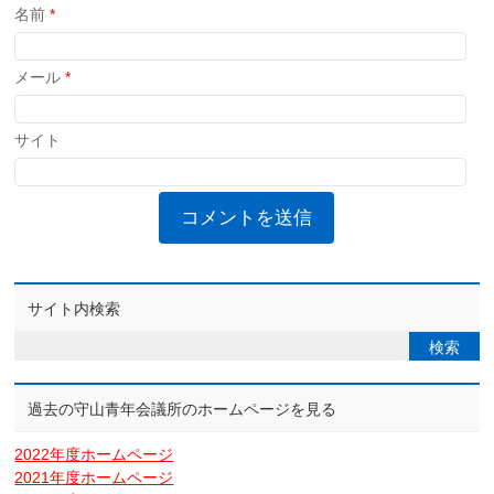
名前
*
メール
*
サイト
サイト内検索
過去の守山青年会議所のホームページを見る
2022年度ホームページ
2021年度ホームページ