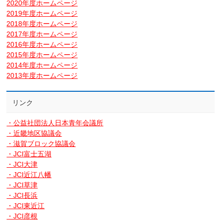
2020年度ホームページ
2019年度ホームページ
2018年度ホームページ
2017年度ホームページ
2016年度ホームページ
2015年度ホームページ
2014年度ホームページ
2013年度ホームページ
リンク
・公益社団法人日本青年会議所
・近畿地区協議会
・滋賀ブロック協議会
・JCI富士五湖
・JCI大津
・JCI近江八幡
・JCI草津
・JCI長浜
・JCI東近江
・JCI彦根