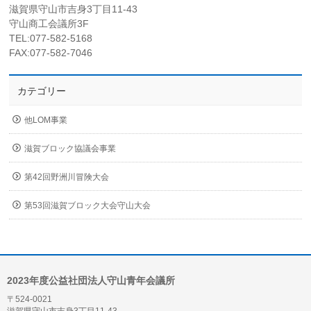
滋賀県守山市吉身3丁目11-43
守山商工会議所3F
TEL:077-582-5168
FAX:077-582-7046
カテゴリー
他LOM事業
滋賀ブロック協議会事業
第42回野洲川冒険大会
第53回滋賀ブロック大会守山大会
2023年度公益社団法人守山青年会議所
〒524-0021